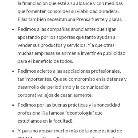
la financiación que esté a su alcance y con medidas
que fomenten consoliden su viabilidad duradera.
Ellas también necesitan una Prensa fuerte y plural.
Pedimos a las compañías anunciantes que sigan
apostando por los soportes que tanto ayudan a
vender sus productos y servicios. Y a que otras
muchas empresas se animen a invertir en publicidad
para el beneficio de todos.
Pedimos acierto a las asociaciones profesionales,
tan importantes. Que su compromiso en la defensa y
desarrollo del periodismo y la comunicación
corporativa lejos de cesar, aumente.
Pedimos por las buenas prácticas y la honestidad
profesional (la famosa “deontología” que
estudiamos en la facultad).
Y, para no abusar mucho más de la generosidad de