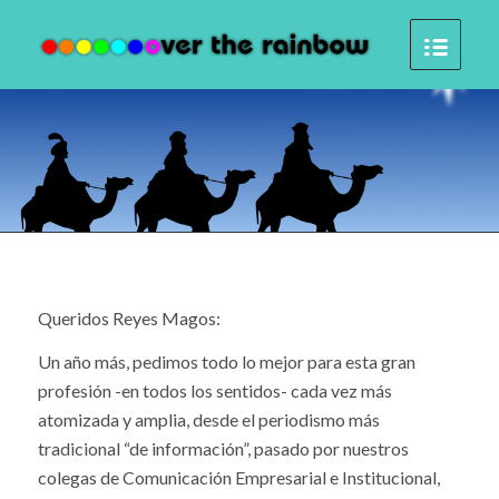
Queridos Reyes Magos:
Un año más, pedimos todo lo mejor para esta gran
profesión -en todos los sentidos- cada vez más
atomizada y amplia, desde el periodismo más
tradicional “de información”, pasado por nuestros
colegas de Comunicación Empresarial e Institucional,