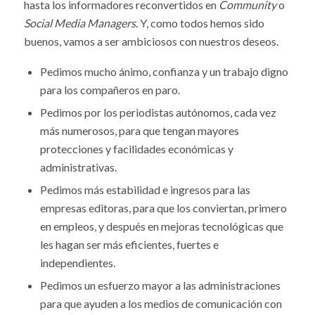
hasta los informadores reconvertidos en
Community
o
Social Media Managers
. Y, como todos hemos sido
buenos, vamos a ser ambiciosos con nuestros deseos.
Pedimos mucho ánimo, confianza y un trabajo digno
para los compañeros en paro.
Pedimos por los periodistas autónomos, cada vez
más numerosos, para que tengan mayores
protecciones y facilidades económicas y
administrativas.
Pedimos más estabilidad e ingresos para las
empresas editoras, para que los conviertan, primero
en empleos, y después en mejoras tecnológicas que
les hagan ser más eficientes, fuertes e
independientes.
Pedimos un esfuerzo mayor a las administraciones
para que ayuden a los medios de comunicación con