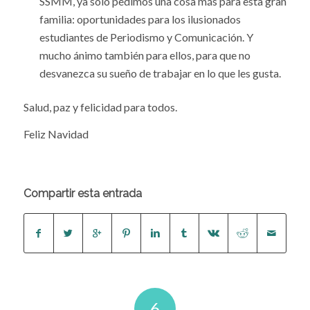
SSMM, ya sólo pedimos una cosa más para esta gran
familia: oportunidades para los ilusionados
estudiantes de Periodismo y Comunicación. Y
mucho ánimo también para ellos, para que no
desvanezca su sueño de trabajar en lo que les gusta.
Salud, paz y felicidad para todos.
Feliz Navidad
Compartir esta entrada
6