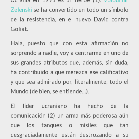
Zelenski
se ha convertido en todo un símbolo
de la resistencia, en el nuevo David contra
Goliat.
Hala, puesto que con esta afirmación no
sorprendo a nadie, voy a centrarme en uno de
sus grandes atributos que, además, sin duda,
ha contribuido a que merezca ese calificativo
y que sea admirado por, literalmente, todo el
Mundo (de bien, se entiende…).
El líder ucraniano ha hecho de la
comunicación (2) un arma más poderosa aún
que los tanques o misiles que tan
desgraciadamente están destrozando a su