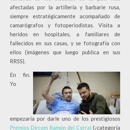
afectadas por la artillería y barbarie rusa,
siempre estratégicamente acompañado de
camarógrafos y fotoperiodistas. Visita a
heridos en hospitales, a familiares de
fallecidos en sus casas, y se fotografía con
ellos (imágenes que luego publica en sus
RRSS).
En fin.
Yo
empezaría por darle uno de los prestigiosos
Premios Dircom Ramón del Corral
(¿categoría