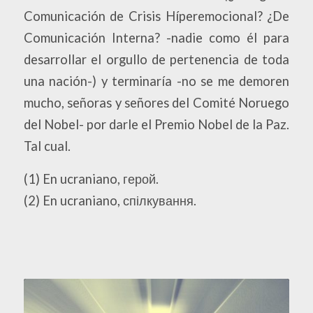
Comunicación de Crisis Híperemocional? ¿De
Comunicación Interna? -nadie como él para
desarrollar el orgullo de pertenencia de toda
una nación-) y terminaría -no se me demoren
mucho, señoras y señores del Comité Noruego
del Nobel- por darle el Premio Nobel de la Paz.
Tal cual.
(1) En ucraniano, герой.
(2) En ucraniano, спілкування.