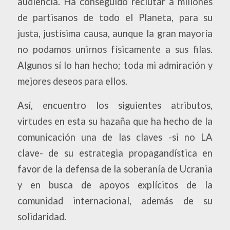
audiencia. Ha conseguido reclutar a millones
de partisanos de todo el Planeta, para su
justa, justísima causa, aunque la gran mayoría
no podamos unirnos físicamente a sus filas.
Algunos sí lo han hecho; toda mi admiración y
mejores deseos para ellos.
Así, encuentro los siguientes atributos,
virtudes en esta su hazaña que ha hecho de la
comunicación una de las claves -si no LA
clave- de su estrategia propagandística en
favor de la defensa de la soberanía de Ucrania
y en busca de apoyos explícitos de la
comunidad internacional, además de su
solidaridad.