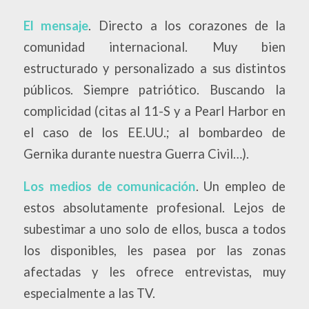
El mensaje
. Directo a los corazones de la
comunidad internacional. Muy bien
estructurado y personalizado a sus distintos
públicos. Siempre patriótico. Buscando la
complicidad (citas al 11-S y a Pearl Harbor en
el caso de los EE.UU.; al bombardeo de
Gernika durante nuestra Guerra Civil…).
Los medios de comunicación
. Un empleo de
estos absolutamente profesional. Lejos de
subestimar a uno solo de ellos, busca a todos
los disponibles, les pasea por las zonas
afectadas y les ofrece entrevistas, muy
especialmente a las TV.