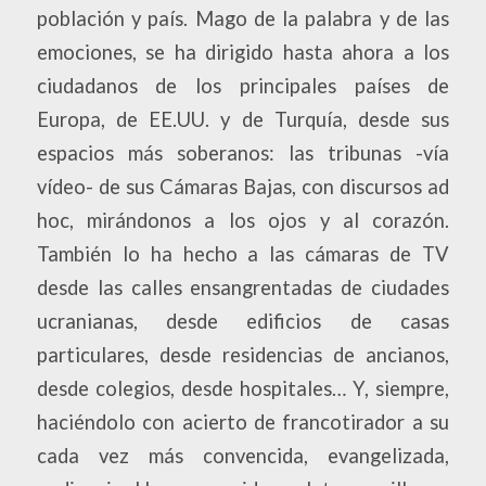
población y país. Mago de la palabra y de las
emociones, se ha dirigido hasta ahora a los
ciudadanos de los principales países de
Europa, de EE.UU. y de Turquía, desde sus
espacios más soberanos: las tribunas -vía
vídeo- de sus Cámaras Bajas, con discursos ad
hoc, mirándonos a los ojos y al corazón.
También lo ha hecho a las cámaras de TV
desde las calles ensangrentadas de ciudades
ucranianas, desde edificios de casas
particulares, desde residencias de ancianos,
desde colegios, desde hospitales… Y, siempre,
haciéndolo con acierto de francotirador a su
cada vez más convencida, evangelizada,