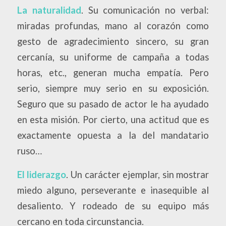
La naturalidad
. Su comunicación no verbal:
miradas profundas, mano al corazón como
gesto de agradecimiento sincero, su gran
cercanía, su uniforme de campaña a todas
horas, etc., generan mucha empatía. Pero
serio, siempre muy serio en su exposición.
Seguro que su pasado de actor le ha ayudado
en esta misión. Por cierto, una actitud que es
exactamente opuesta a la del mandatario
ruso…
El liderazgo
. Un carácter ejemplar, sin mostrar
miedo alguno, perseverante e inasequible al
desaliento. Y rodeado de su equipo más
cercano en toda circunstancia.